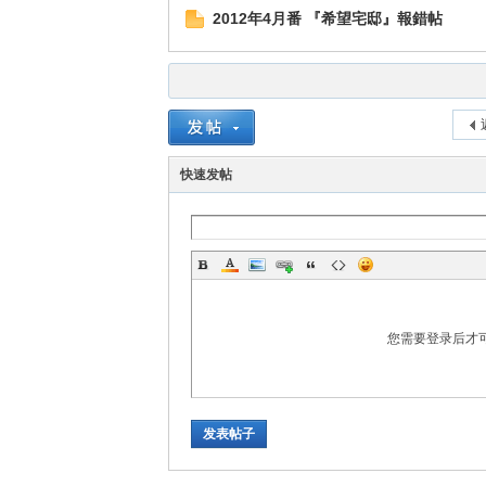
2012年4月番 『希望宅邸』報錯帖
快速发帖
您需要登录后才
发表帖子