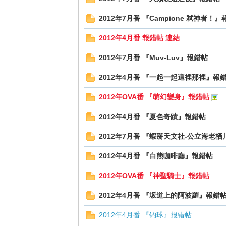
2012年7月番 『Campione 弒神者！
2012年4月番 報錯帖 連結
2012年7月番 『Muv-Luv』報錯帖
2012年4月番 『一起一起這裡那裡』報
2012年OVA番 『萌幻變身』報錯帖
2012年4月番 『夏色奇蹟』報錯帖
2012年7月番 『蝦掰天文社-公立海老
2012年4月番 『白熊咖啡廳』報錯帖
2012年OVA番 『神聖騎士』報錯帖
2012年4月番 『坂道上的阿波羅』報錯
2012年4月番 『钓球』报错帖