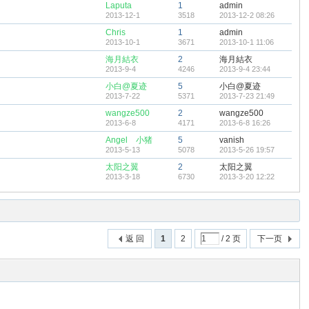
Laputa
1
admin
2013-12-1
3518
2013-12-2 08:26
Chris
1
admin
2013-10-1
3671
2013-10-1 11:06
海月結衣
2
海月結衣
2013-9-4
4246
2013-9-4 23:44
小白@夏迹
5
小白@夏迹
2013-7-22
5371
2013-7-23 21:49
wangze500
2
wangze500
2013-6-8
4171
2013-6-8 16:26
Angelゞ小猪
5
vanish
2013-5-13
5078
2013-5-26 19:57
太阳之翼
2
太阳之翼
2013-3-18
6730
2013-3-20 12:22
返 回
1
2
/ 2 页
下一页