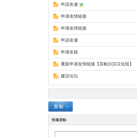
申請友連
申请友情链接
申请友情链接
申請友連
申请友链
重新申请友情链接【苏帕尔莎汉化组】
建议论坛
快速发帖