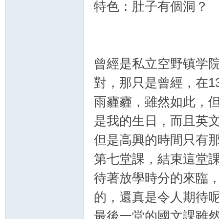
特色：肚子有個洞？
曾經是私立空野镇学
對，那只是曾經，在1
雨霾霾，雖然如此，
是我的生日，而且英文
但是高興的時間只有
第七堂課，結束這堂
待著放學時分的來臨
的，還真是令人期待
最後一堂的國文課雖然