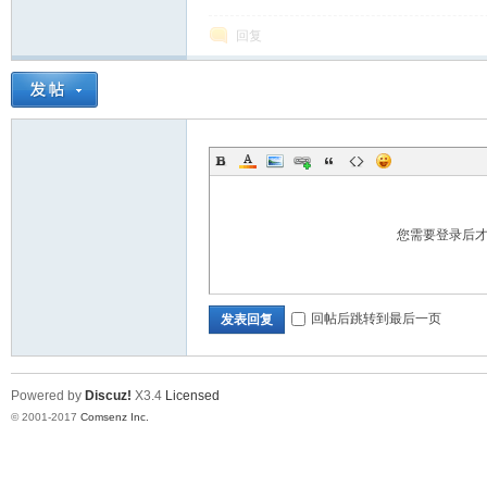
回复
您需要登录后
回帖后跳转到最后一页
发表回复
Powered by
Discuz!
X3.4
Licensed
© 2001-2017
Comsenz Inc.