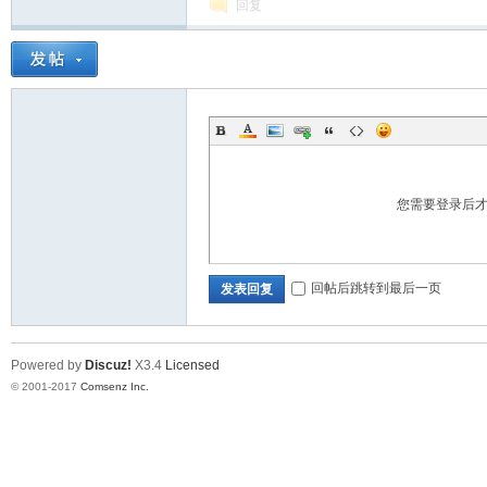
回复
您需要登录后
回帖后跳转到最后一页
发表回复
Powered by
Discuz!
X3.4
Licensed
© 2001-2017
Comsenz Inc.