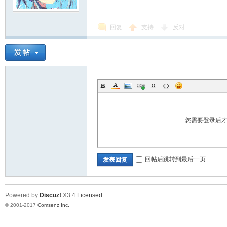
回复
支持
反对
您需要登录后
回帖后跳转到最后一页
发表回复
Powered by
Discuz!
X3.4
Licensed
© 2001-2017
Comsenz Inc.