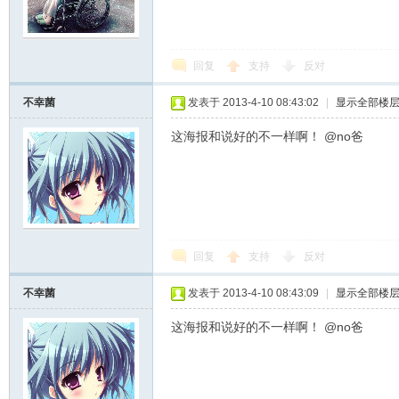
回复
支持
反对
不幸菌
发表于 2013-4-10 08:43:02
|
显示全部楼
这海报和说好的不一样啊！ @no爸
回复
支持
反对
不幸菌
发表于 2013-4-10 08:43:09
|
显示全部楼
这海报和说好的不一样啊！ @no爸