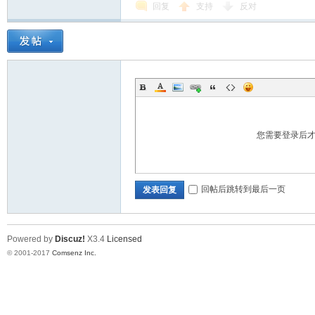
回复
支持
反对
您需要登录后
回帖后跳转到最后一页
发表回复
Powered by
Discuz!
X3.4
Licensed
© 2001-2017
Comsenz Inc.