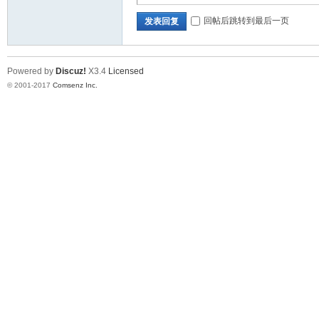
回帖后跳转到最后一页
发表回复
Powered by
Discuz!
X3.4
Licensed
© 2001-2017
Comsenz Inc.