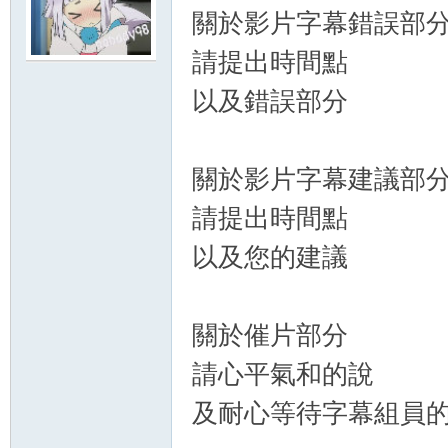
關於影片字幕錯誤部
夏
請提出時間點
以及錯誤部分
關於影片字幕建議部
請提出時間點
町
以及您的建議
關於催片部分
請心平氣和的說
及耐心等待字幕組員